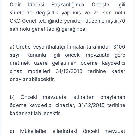
Gelir İdaresi Başkanlığınca Geçişle ilgili
sürelerde değişiklik yapılmış ve 70 seri nolu
ÖKC Genel tebliğinde yeniden düzenlemiştir.70
seri nolu genel tebliğ gereğince;
a) Üretici veya ithalatçı firmalar tarafından 3100
sayılı Kanunla ilgili önceki mevzuata göre
üretmek üzere geliştirilen ödeme kaydedici
cihaz modelleri 31/12/2013 tarihine kadar
onaylanabilecektir.
b) Önceki mevzuata istinaden onaylanan
ödeme kaydedici cihazlar, 31/12/2015 tarihine
kadar satılabilecektir.
c) Mükellefler ellerindeki önceki mevzuat