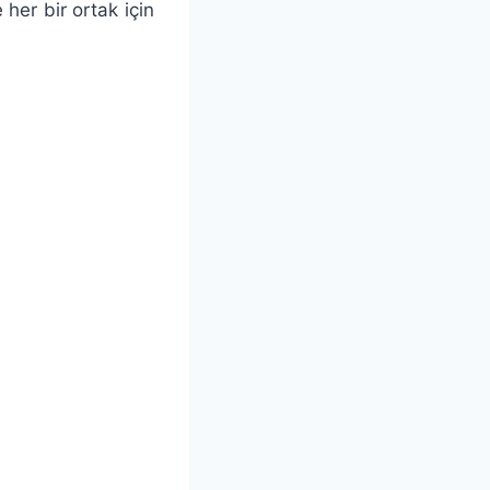
her bir ortak için