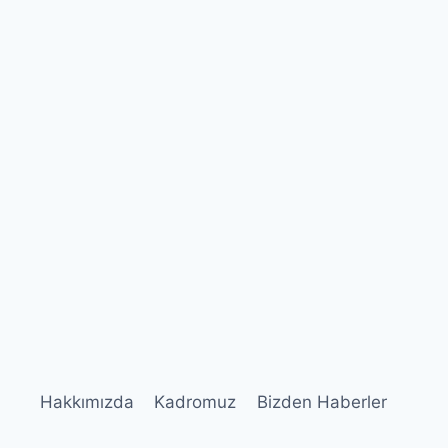
Hakkımızda
Kadromuz
Bizden Haberler