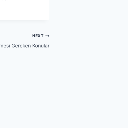
NEXT
lmesi Gereken Konular