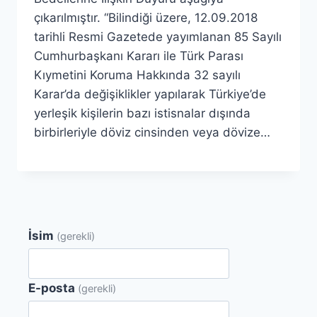
çıkarılmıştır. “Bilindiği üzere, 12.09.2018
tarihli Resmi Gazetede yayımlanan 85 Sayılı
Cumhurbaşkanı Kararı ile Türk Parası
Kıymetini Koruma Hakkında 32 sayılı
Karar’da değişiklikler yapılarak Türkiye’de
yerleşik kişilerin bazı istisnalar dışında
birbirleriyle döviz cinsinden veya dövize…
İsim
(gerekli)
E-posta
(gerekli)