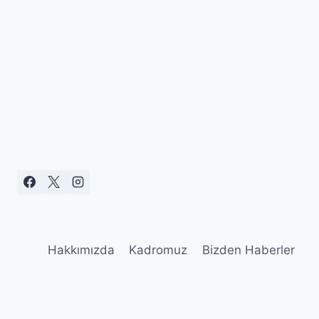
Hakkımızda
Kadromuz
Bizden Haberler