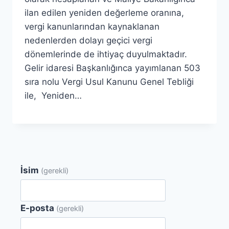
ilan edilen yeniden değerleme oranına,
vergi kanunlarından kaynaklanan
nedenlerden dolayı geçici vergi
dönemlerinde de ihtiyaç duyulmaktadır.
Gelir idaresi Başkanlığınca yayımlanan 503
sıra nolu Vergi Usul Kanunu Genel Tebliği
ile, Yeniden…
İsim
(gerekli)
E-posta
(gerekli)