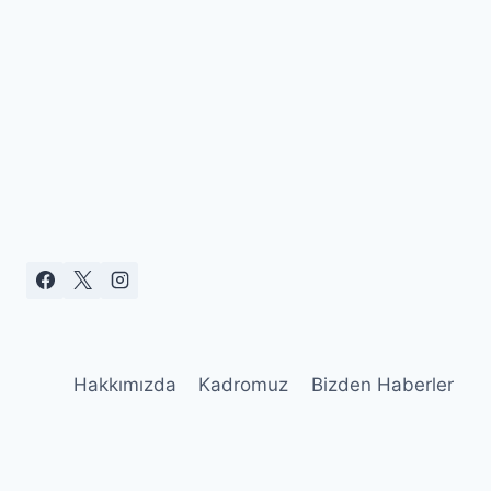
Hakkımızda
Kadromuz
Bizden Haberler