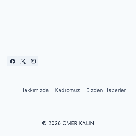
Hakkımızda
Kadromuz
Bizden Haberler
© 2026 ÖMER KALIN