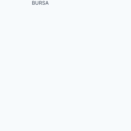
BURSA