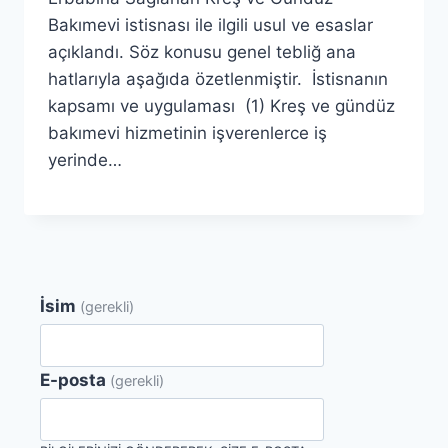
Bakımevi istisnası ile ilgili usul ve esaslar
açıklandı. Söz konusu genel tebliğ ana
hatlarıyla aşağıda özetlenmiştir. İstisnanın
kapsamı ve uygulaması (1) Kreş ve gündüz
bakımevi hizmetinin işverenlerce iş
yerinde…
İsim
(gerekli)
E-posta
(gerekli)