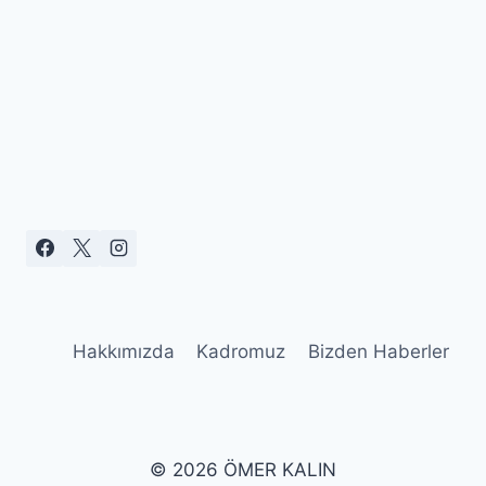
Hakkımızda
Kadromuz
Bizden Haberler
© 2026 ÖMER KALIN