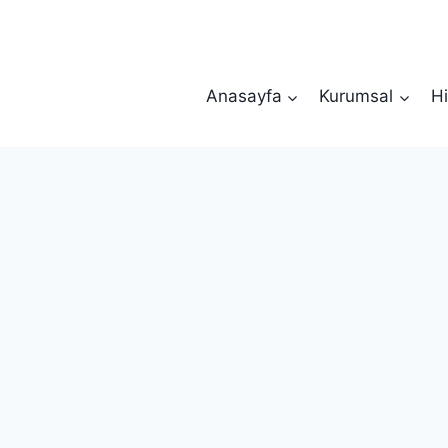
Anasayfa
Kurumsal
Hi