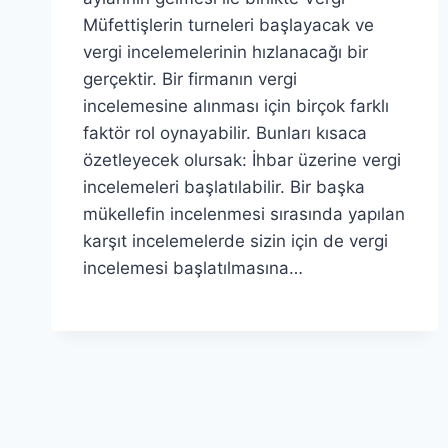
Müfettişlerin turneleri başlayacak ve
vergi incelemelerinin hızlanacağı bir
gerçektir. Bir firmanın vergi
incelemesine alınması için birçok farklı
faktör rol oynayabilir. Bunları kısaca
özetleyecek olursak: İhbar üzerine vergi
incelemeleri başlatılabilir. Bir başka
mükellefin incelenmesi sırasında yapılan
karşıt incelemelerde sizin için de vergi
incelemesi başlatılmasına…