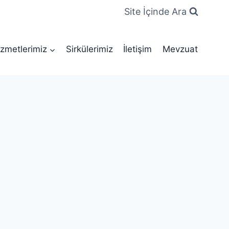
Site İçinde Ara
zmetlerimiz
Sirkülerimiz
İletişim
Mevzuat