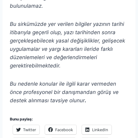
bulunulamaz.
Bu sirkümüzde yer verilen bilgiler yazının tarihi
itibarıyla geçerli olup, yazı tarihinden sonra
gerçekleşebilecek yasal değişiklikler, gelişecek
uygulamalar ve yargı kararları ileride farklı
düzenlemeleri ve değerlendirmeleri
gerektirebilmektedir.
Bu nedenle konular ile ilgili karar vermeden
önce profesyonel bir danışmandan görüş ve
destek alınması tavsiye olunur
.
Bunu paylaş:
Twitter
Facebook
LinkedIn