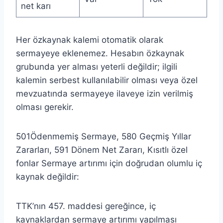
net karı
Her özkaynak kalemi otomatik olarak
sermayeye eklenemez. Hesabın özkaynak
grubunda yer alması yeterli değildir; ilgili
kalemin serbest kullanılabilir olması veya özel
mevzuatında sermayeye ilaveye izin verilmiş
olması gerekir.
501Ödenmemiş Sermaye, 580 Geçmiş Yıllar
Zararları, 591 Dönem Net Zararı, Kısıtlı özel
fonlar Sermaye artırımı için doğrudan olumlu iç
kaynak değildir:
TTK’nın 457. maddesi gereğince, iç
kaynaklardan sermaye artırımı yapılması