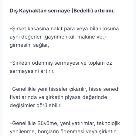
Dış Kaynaktan sermaye (Bedelli) artırımı;
-Şirket kasasına nakit para veya bilançosuna
ayni değerler (gayrimenkul, makine vb.)
girmesini sağlar,
-Şirketin ödenmiş sermayesi ve toplam öz
sermayesini artırır.
-Genellikle yeni hisseler çıkarılır, hisse senedi
fiyatlarında ve şirketin piyasa değerinde
değişimler görülebilir.
-Genellikle Büyüme, yeni yatırımlar, teknolojik
yenilenme, borçların ödenmesi veya şirketin