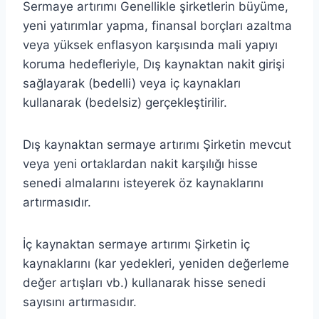
Sermaye artırımı Genellikle şirketlerin büyüme,
yeni yatırımlar yapma, finansal borçları azaltma
veya yüksek enflasyon karşısında mali yapıyı
koruma hedefleriyle, Dış kaynaktan nakit girişi
sağlayarak (bedelli) veya iç kaynakları
kullanarak (bedelsiz) gerçekleştirilir.
Dış kaynaktan sermaye artırımı Şirketin mevcut
veya yeni ortaklardan nakit karşılığı hisse
senedi almalarını isteyerek öz kaynaklarını
artırmasıdır.
İç kaynaktan sermaye artırımı Şirketin iç
kaynaklarını (kar yedekleri, yeniden değerleme
değer artışları vb.) kullanarak hisse senedi
sayısını artırmasıdır.