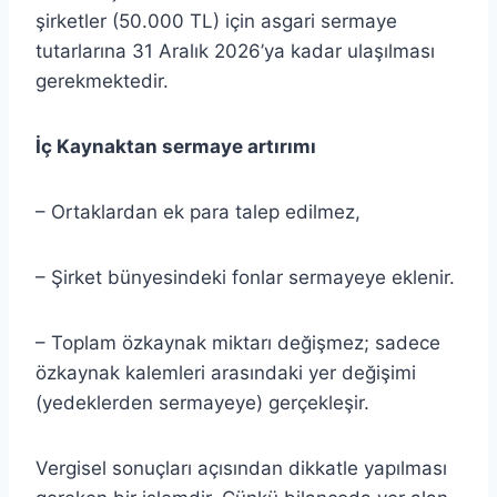
şirketler (50.000 TL) için asgari sermaye
tutarlarına 31 Aralık 2026’ya kadar ulaşılması
gerekmektedir.
İç Kaynaktan sermaye artırımı
– Ortaklardan ek para talep edilmez,
– Şirket bünyesindeki fonlar sermayeye eklenir.
– Toplam özkaynak miktarı değişmez; sadece
özkaynak kalemleri arasındaki yer değişimi
(yedeklerden sermayeye) gerçekleşir.
Vergisel sonuçları açısından dikkatle yapılması