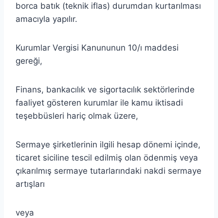
borca batık (teknik iflas) durumdan kurtarılması
amacıyla yapılır.
Kurumlar Vergisi Kanununun 10/ı maddesi
gereği,
Finans, bankacılık ve sigortacılık sektörlerinde
faaliyet gösteren kurumlar ile kamu iktisadi
teşebbüsleri hariç olmak üzere,
Sermaye şirketlerinin ilgili hesap dönemi içinde,
ticaret siciline tescil edilmiş olan ödenmiş veya
çıkarılmış sermaye tutarlarındaki nakdi sermaye
artışları
veya