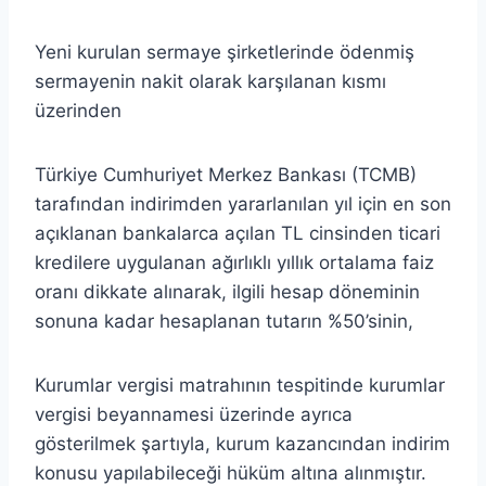
Yeni kurulan sermaye şirketlerinde ödenmiş
sermayenin nakit olarak karşılanan kısmı
üzerinden
Türkiye Cumhuriyet Merkez Bankası (TCMB)
tarafından indirimden yararlanılan yıl için en son
açıklanan bankalarca açılan TL cinsinden ticari
kredilere uygulanan ağırlıklı yıllık ortalama faiz
oranı dikkate alınarak, ilgili hesap döneminin
sonuna kadar hesaplanan tutarın %50’sinin,
Kurumlar vergisi matrahının tespitinde kurumlar
vergisi beyannamesi üzerinde ayrıca
gösterilmek şartıyla, kurum kazancından indirim
konusu yapılabileceği hüküm altına alınmıştır.