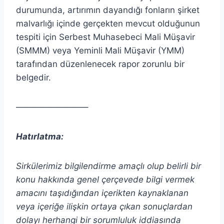
durumunda, artırımın dayandığı fonların şirket
malvarlığı içinde gerçekten mevcut olduğunun
tespiti için Serbest Muhasebeci Mali Müşavir
(SMMM) veya Yeminli Mali Müşavir (YMM)
tarafından düzenlenecek rapor zorunlu bir
belgedir.
————————–
Hatırlatma:
Sirkülerimiz bilgilendirme amaçlı olup belirli bir
konu hakkında genel çerçevede bilgi vermek
amacını taşıdığından içerikten
kaynaklanan
veya içeriğe ilişkin ortaya çıkan sonuçlardan
dolayı herhangi bir sorumluluk iddiasında