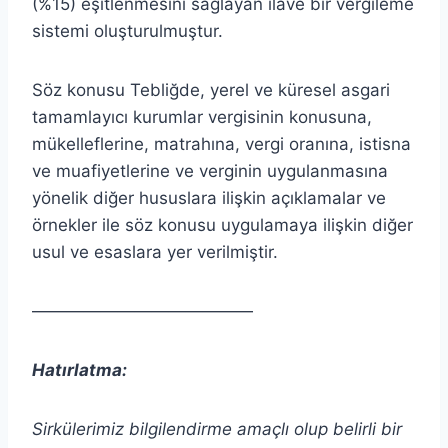
(%15) eşitlenmesini sağlayan ilave bir vergileme
sistemi oluşturulmuştur.
Söz konusu Tebliğde, yerel ve küresel asgari
tamamlayıcı kurumlar vergisinin konusuna,
mükelleflerine, matrahına, vergi oranına, istisna
ve muafiyetlerine ve verginin uygulanmasına
yönelik diğer hususlara ilişkin açıklamalar ve
örnekler ile söz konusu uygulamaya ilişkin diğer
usul ve esaslara yer verilmiştir.
—————————————
Hatırlatma:
Sirkülerimiz bilgilendirme amaçlı olup belirli bir