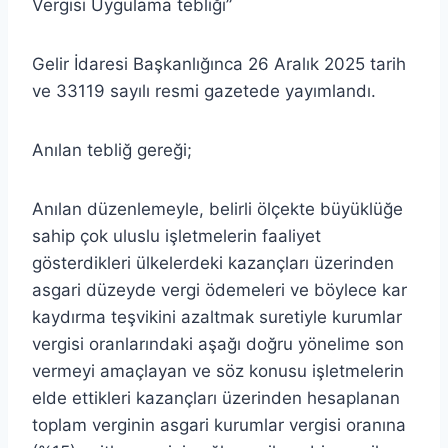
Vergisi Uygulama tebliği”
Gelir İdaresi Başkanlığınca 26 Aralık 2025 tarih
ve 33119 sayılı resmi gazetede yayımlandı.
Anılan tebliğ gereği;
Anılan düzenlemeyle, belirli ölçekte büyüklüğe
sahip çok uluslu işletmelerin faaliyet
gösterdikleri ülkelerdeki kazançları üzerinden
asgari düzeyde vergi ödemeleri ve böylece kar
kaydırma teşvikini azaltmak suretiyle kurumlar
vergisi oranlarındaki aşağı doğru yönelime son
vermeyi amaçlayan ve söz konusu işletmelerin
elde ettikleri kazançları üzerinden hesaplanan
toplam verginin asgari kurumlar vergisi oranına