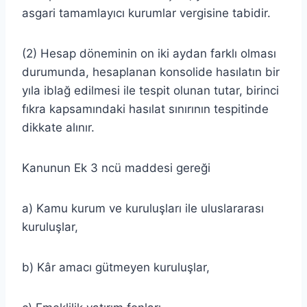
asgari tamamlayıcı kurumlar vergisine tabidir.
(2) Hesap döneminin on iki aydan farklı olması
durumunda, hesaplanan konsolide hasılatın bir
yıla iblağ edilmesi ile tespit olunan tutar, birinci
fıkra kapsamındaki hasılat sınırının tespitinde
dikkate alınır.
Kanunun Ek 3 ncü maddesi gereği
a) Kamu kurum ve kuruluşları ile uluslararası
kuruluşlar,
b) Kâr amacı gütmeyen kuruluşlar,