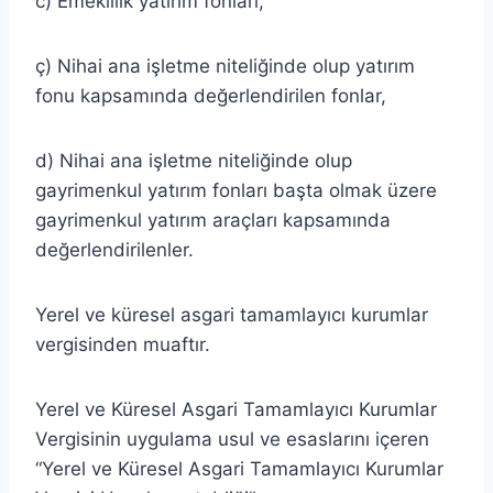
c) Emeklilik yatırım fonları,
ç) Nihai ana işletme niteliğinde olup yatırım
fonu kapsamında değerlendirilen fonlar,
d) Nihai ana işletme niteliğinde olup
gayrimenkul yatırım fonları başta olmak üzere
gayrimenkul yatırım araçları kapsamında
değerlendirilenler.
Yerel ve küresel asgari tamamlayıcı kurumlar
vergisinden muaftır.
Yerel ve Küresel Asgari Tamamlayıcı Kurumlar
Vergisinin uygulama usul ve esaslarını içeren
“Yerel ve Küresel Asgari Tamamlayıcı Kurumlar