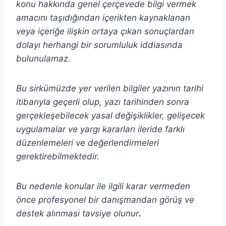
konu hakkında genel çerçevede bilgi vermek
amacını taşıdığından içerikten
kaynaklanan
veya içeriğe ilişkin ortaya çıkan sonuçlardan
dolayı herhangi bir sorumluluk iddiasında
bulunulamaz.
Bu sirkümüzde yer verilen bilgiler yazının tarihi
itibarıyla geçerli olup, yazı tarihinden sonra
gerçekleşebilecek yasal değişiklikler, gelişecek
uygulamalar ve yargı kararları ileride farklı
düzenlemeleri ve değerlendirmeleri
gerektirebilmektedir.
Bu nedenle konular ile ilgili karar vermeden
önce profesyonel bir danışmandan görüş ve
destek alınması tavsiye olunur
.