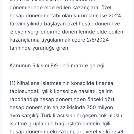
dönemlerinde elde edilen kazançlara, özel
hesap dönemine tabi olan kurumların ise 2024
takvim yılında başlayan özel hesap dönemi ve
izleyen vergilendirme dönemlerinde elde edilen
kazançlarına uygulanmak üzere 2/8/2024
tarihinde yürürlüğe giren
Kanunun 5 kısmı EK-1 nci madde gereği;
(1) Nihai ana işletmesinin konsolide finansal
tablosundaki yıllık konsolide hasılatı, gelirin
raporlandığı hesap döneminden önceki dört
hesap döneminin en az ikisinde 750 milyon
avro karşılığı Türk lirası sınırını geçen çok uluslu
işletme gruplarının bağlı işletmelerinin ilgili
hesap dönemindeki kazançları, yerel ve küresel