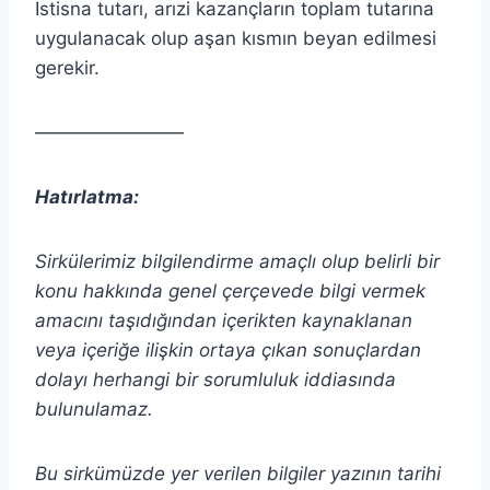
İstisna tutarı, arızi kazançların toplam tutarına
uygulanacak olup aşan kısmın beyan edilmesi
gerekir.
————————
Hatırlatma:
Sirkülerimiz bilgilendirme amaçlı olup belirli bir
konu hakkında genel çerçevede bilgi vermek
amacını taşıdığından içerikten
kaynaklanan
veya içeriğe ilişkin ortaya çıkan sonuçlardan
dolayı herhangi bir sorumluluk iddiasında
bulunulamaz.
Bu sirkümüzde yer verilen bilgiler yazının tarihi