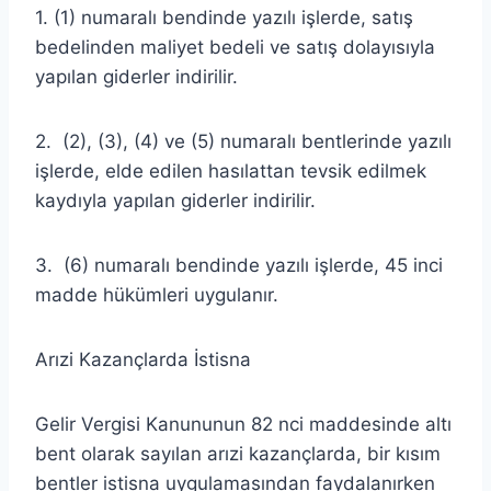
1. (1) numaralı bendinde yazılı işlerde, satış
bedelinden maliyet bedeli ve satış dolayısıyla
yapılan giderler indirilir.
2. (2), (3), (4) ve (5) numaralı bentlerinde yazılı
işlerde, elde edilen hasılattan tevsik edilmek
kaydıyla yapılan giderler indirilir.
3. (6) numaralı bendinde yazılı işlerde, 45 inci
madde hükümleri uygulanır.
Arızi Kazançlarda İstisna
Gelir Vergisi Kanununun 82 nci maddesinde altı
bent olarak sayılan arızi kazançlarda, bir kısım
bentler istisna uygulamasından faydalanırken