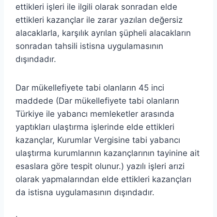
ettikleri işleri ile ilgili olarak sonradan elde
ettikleri kazançlar ile zarar yazılan değersiz
alacaklarla, karşılık ayrılan şüpheli alacakların
sonradan tahsili istisna uygulamasının
dışındadır.
Dar mükellefiyete tabi olanların 45 inci
maddede (Dar mükellefiyete tabi olanların
Türkiye ile yabancı memleketler arasında
yaptıkları ulaştırma işlerinde elde ettikleri
kazançlar, Kurumlar Vergisine tabi yabancı
ulaştırma kurumlarının kazançlarının tayinine ait
esaslara göre tespit olunur.) yazılı işleri arızi
olarak yapmalarından elde ettikleri kazançları
da istisna uygulamasının dışındadır.