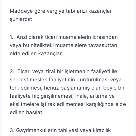
Maddeye göre vergiye tabi arızi kazançlar
şunlardır:
1. Arızi olarak ticari muamelelerin icrasından
veya bu nitelikteki muamelelere tavassuttan
elde edilen kazançlar.
2. Ticari veya zirai bir işletmenin faaliyeti ile
serbest meslek faaliyetinin durdurulması veya
terk edilmesi, henüz başlamamış olan böyle bir
faaliyete hiç girişilmemesi, ihale, artırma ve
eksiltmelere iştirak edilmemesi karşılığında elde
edilen hasılat.
3. Gayrimenkullerin tahliyesi veya kiracılık