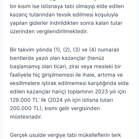
bir kısım ise istisnaya tabi olmayıp elde edilen
kazanç tutarından tevsik edilmesi koşuluyla
yapılan giderler indirildikten sonra kalan tutar
üzerinden vergilendirilmektedir.
Bir takvim yılında (1), (2), (3) ve (4) numaralı
bentlerde yazılı olan kazançlar (henüz
başlamamış olan ticari, zirai veya mesleki bir
faaliyete hiç girişilmemesi ile ihale, artırma ve
eksiltmelere iştirak edilmemesi karşılığında elde
edilen kazançlar hariç) toplamının 2023 yılı için
129.000 TL’ lik (2024 yılı için istisna tutarı
200.000 TL), kısmı gelir vergisinden
müstesnadır.
Gerçek usulde vergiye tabi mükelleflerin terk