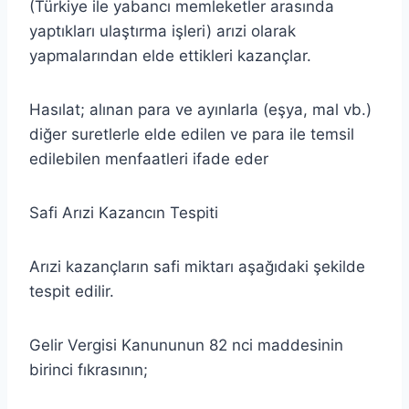
(Türkiye ile yabancı memleketler arasında
yaptıkları ulaştırma işleri) arızi olarak
yapmalarından elde ettikleri kazançlar.
Hasılat; alınan para ve ayınlarla (eşya, mal vb.)
diğer suretlerle elde edilen ve para ile temsil
edilebilen menfaatleri ifade eder
Safi Arızi Kazancın Tespiti
Arızi kazançların safi miktarı aşağıdaki şekilde
tespit edilir.
Gelir Vergisi Kanununun 82 nci maddesinin
birinci fıkrasının;