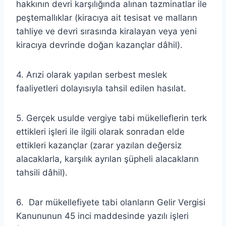
hakkının devri karşılığında alınan tazminatlar ile
peştemallıklar (kiracıya ait tesisat ve malların
tahliye ve devri sırasında kiralayan veya yeni
kiracıya devrinde doğan kazançlar dâhil).
4. Arızi olarak yapılan serbest meslek
faaliyetleri dolayısıyla tahsil edilen hasılat.
5. Gerçek usulde vergiye tabi mükelleflerin terk
ettikleri işleri ile ilgili olarak sonradan elde
ettikleri kazançlar (zarar yazılan değersiz
alacaklarla, karşılık ayrılan şüpheli alacakların
tahsili dâhil).
6. Dar mükellefiyete tabi olanların Gelir Vergisi
Kanununun 45 inci maddesinde yazılı işleri