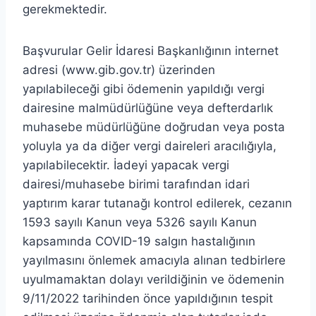
gerekmektedir.
Başvurular Gelir İdaresi Başkanlığının internet
adresi (www.gib.gov.tr) üzerinden
yapılabileceği gibi ödemenin yapıldığı vergi
dairesine malmüdürlüğüne veya defterdarlık
muhasebe müdürlüğüne doğrudan veya posta
yoluyla ya da diğer vergi daireleri aracılığıyla,
yapılabilecektir. İadeyi yapacak vergi
dairesi/muhasebe birimi tarafından idari
yaptırım karar tutanağı kontrol edilerek, cezanın
1593 sayılı Kanun veya 5326 sayılı Kanun
kapsamında COVID-19 salgın hastalığının
yayılmasını önlemek amacıyla alınan tedbirlere
uyulmamaktan dolayı verildiğinin ve ödemenin
9/11/2022 tarihinden önce yapıldığının tespit