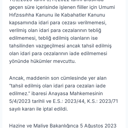
geçen süre içerisinde işlenen fiiller için Umumi
Hıfzıssıhha Kanunu ile Kabahatler Kanunu
kapsamında idari para cezası verilmemesi,
verilmiş olan idari para cezalarının tebliğ
edilmemesi, tebliğ edilmiş olanların ise
tahsilinden vazgeçilmesi ancak tahsil edilmiş
olan idari para cezalarının iade edilmemesi
yönünde hükümler mevcuttu.
Ancak, maddenin son cümlesinde yer alan
“tahsil edilmiş olan idari para cezaları iade
edilmez.” ibaresi Anayasa Mahkemesinin
5/4/2023 tarihli ve E.S.: 2023/44, K.S.: 2023/71
sayılı kararı ile iptal edildi.
Hazine ve Maliye Bakanlığınca 5 Ağustos 2023