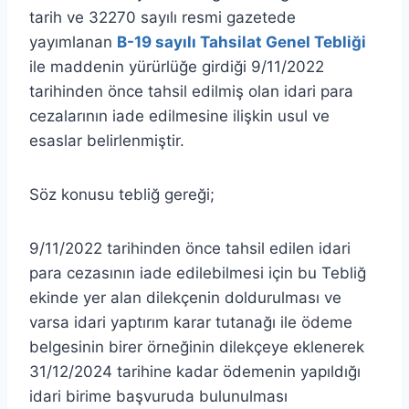
tarih ve 32270 sayılı resmi gazetede
yayımlanan
B-19 sayılı Tahsilat Genel Tebliği
ile maddenin yürürlüğe girdiği 9/11/2022
tarihinden önce tahsil edilmiş olan idari para
cezalarının iade edilmesine ilişkin usul ve
esaslar belirlenmiştir.
Söz konusu tebliğ gereği;
9/11/2022 tarihinden önce tahsil edilen idari
para cezasının iade edilebilmesi için bu Tebliğ
ekinde yer alan dilekçenin doldurulması ve
varsa idari yaptırım karar tutanağı ile ödeme
belgesinin birer örneğinin dilekçeye eklenerek
31/12/2024 tarihine kadar ödemenin yapıldığı
idari birime başvuruda bulunulması