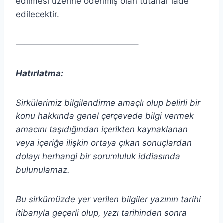
edilmesi üzerine ödenmiş olan tutarlar iade
edilecektir.
——————————————–
Hatırlatma:
Sirkülerimiz bilgilendirme amaçlı olup belirli bir
konu hakkında genel çerçevede bilgi vermek
amacını taşıdığından içerikten
kaynaklanan
veya içeriğe ilişkin ortaya çıkan sonuçlardan
dolayı herhangi bir sorumluluk iddiasında
bulunulamaz.
Bu sirkümüzde yer verilen bilgiler yazının tarihi
itibarıyla geçerli olup, yazı tarihinden sonra